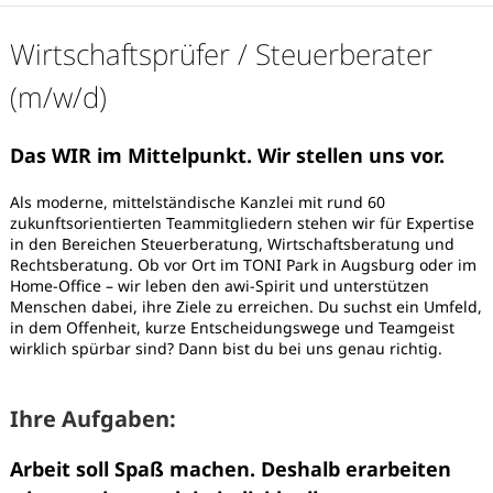
Wirtschaftsprüfer / Steuerberater
(m/w/d)
Das WIR im Mittelpunkt. Wir stellen uns vor.
Als moderne, mittelständische Kanzlei mit rund 60
zukunftsorientierten Teammitgliedern stehen wir für Expertise
in den Bereichen Steuerberatung, Wirtschaftsberatung und
Rechtsberatung. Ob vor Ort im TONI Park in Augsburg oder im
Home-Office – wir leben den awi-Spirit und unterstützen
Menschen dabei, ihre Ziele zu erreichen. Du suchst ein Umfeld,
in dem Offenheit, kurze Entscheidungswege und Teamgeist
wirklich spürbar sind? Dann bist du bei uns genau richtig.
Ihre Aufgaben:
Karte anzeigen
Arbeit soll Spaß machen. Deshalb erarbeiten