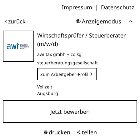
Impressum
|
Datenschutz
zurück
Anzeigemodus
Wirtschaftsprüfer / Steuerberater
(m/w/d)
awi tax gmbh + co.kg
steuerberatungsgesellschaft
Zum Arbeitgeber-Profil
Vollzeit
Augsburg
Jetzt bewerben
drucken
teilen