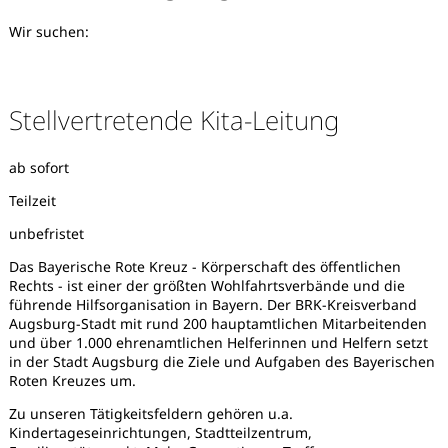
Wir suchen:
Stellvertretende Kita-Leitung
ab sofort
Teilzeit
unbefristet
Das Bayerische Rote Kreuz - Körperschaft des öffentlichen
Rechts - ist einer der größten Wohlfahrtsverbände und die
führende Hilfsorganisation in Bayern. Der BRK-Kreisverband
Augsburg-Stadt mit rund 200 hauptamtlichen Mitarbeitenden
und über 1.000 ehrenamtlichen Helferinnen und Helfern setzt
in der Stadt Augsburg die Ziele und Aufgaben des Bayerischen
Roten Kreuzes um.
Karte anzeigen
Zu unseren Tätigkeitsfeldern gehören u.a.
Kindertageseinrichtungen, Stadtteilzentrum,