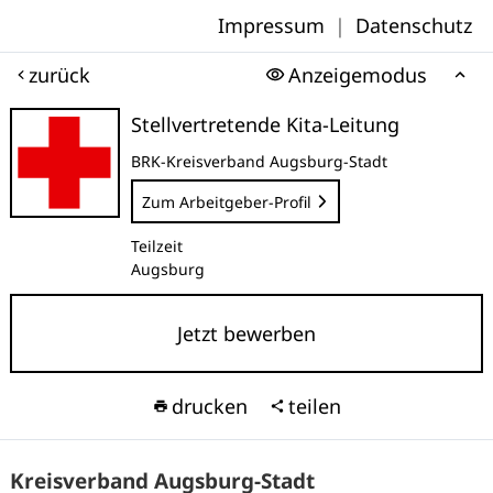
Impressum
|
Datenschutz
zurück
Anzeigemodus
Stellvertretende Kita-Leitung
BRK-Kreisverband Augsburg-Stadt
Zum Arbeitgeber-Profil
Teilzeit
Augsburg
Jetzt bewerben
drucken
teilen
Kreisverband Augsburg-Stadt