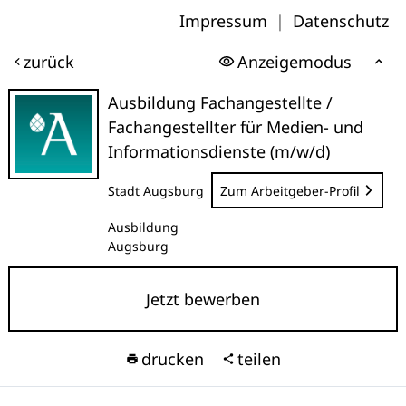
Impressum
|
Datenschutz
zurück
Anzeigemodus
Ausbildung Fachangestellte /
Fachangestellter für Medien- und
Informationsdienste (m/w/d)
Stadt Augsburg
Zum Arbeitgeber-Profil
Ausbildung
Augsburg
Jetzt bewerben
drucken
teilen