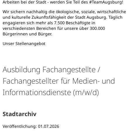
Arbeiten bei der Stadt - werden Sie Teil des #TeamAugsburg!
Wir sichern nachhaltig die ökologische, soziale, wirtschaftliche
und kulturelle Zukunftsfähigkeit der Stadt Augsburg. Täglich
engagieren sich mehr als 7.500 Beschäftigte in
verschiedensten Bereichen für unsere über 300.000
Bürgerinnen und Bürger.
Unser Stellenangebot
Ausbildung Fachangestellte /
Fachangestellter für Medien- und
Informationsdienste (m/w/d)
Stadtarchiv
Karte anzeigen
Veröffentlichung: 01.07.2026