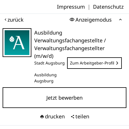
Impressum
|
Datenschutz
zurück
Anzeigemodus
Ausbildung
Verwaltungsfachangestellte /
Verwaltungsfachangestellter
(m/w/d)
Stadt Augsburg
Zum Arbeitgeber-Profil
Ausbildung
Augsburg
Jetzt bewerben
drucken
teilen