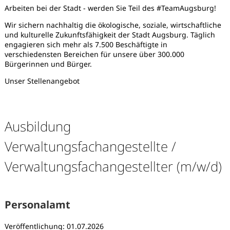
Arbeiten bei der Stadt - werden Sie Teil des #TeamAugsburg!
Wir sichern nachhaltig die ökologische, soziale, wirtschaftliche
und kulturelle Zukunftsfähigkeit der Stadt Augsburg. Täglich
engagieren sich mehr als 7.500 Beschäftigte in
verschiedensten Bereichen für unsere über 300.000
Bürgerinnen und Bürger.
Unser Stellenangebot
Ausbildung
Verwaltungsfachangestellte /
Verwaltungsfachangestellter (m/w/d)
Karte anzeigen
Personalamt
Veröffentlichung: 01.07.2026