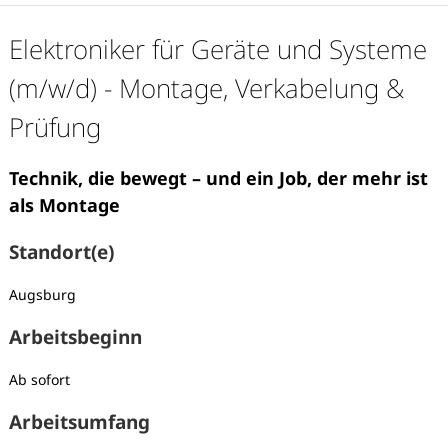
Elektroniker für Geräte und Systeme
(m/w/d) - Montage, Verkabelung &
Prüfung
Technik, die bewegt – und ein Job, der mehr ist
als Montage
Standort(e)
Augsburg
Arbeitsbeginn
Ab sofort
Karte anzeigen
Arbeitsumfang