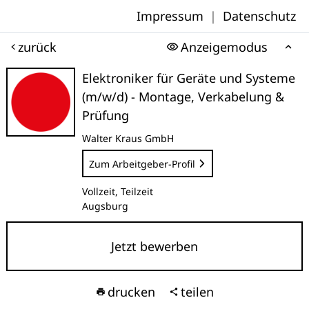
Impressum
|
Datenschutz
zurück
Anzeigemodus
Elektroniker für Geräte und Systeme
(m/w/d) - Montage, Verkabelung &
Prüfung
Walter Kraus GmbH
Zum Arbeitgeber-Profil
Vollzeit, Teilzeit
Augsburg
Jetzt bewerben
drucken
teilen