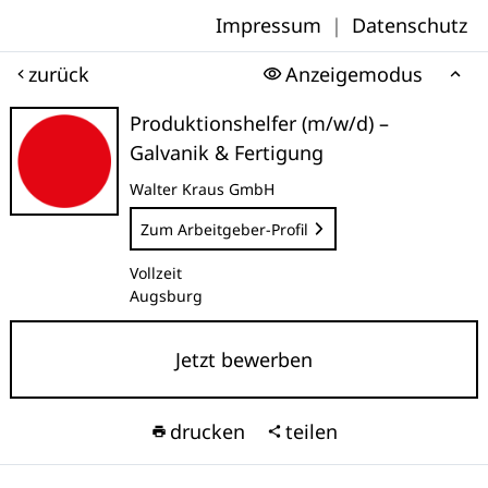
Impressum
|
Datenschutz
zurück
Anzeigemodus
Produktionshelfer (m/w/d) –
Galvanik & Fertigung
Walter Kraus GmbH
Zum Arbeitgeber-Profil
Vollzeit
Augsburg
Jetzt bewerben
drucken
teilen