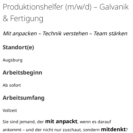
Produktionshelfer (m/w/d) – Galvanik
& Fertigung
Mit anpacken – Technik verstehen – Team stärken
Standort(e)
Augsburg
Arbeitsbeginn
Ab sofort
Arbeitsumfang
Vollzeit
Karte anzeigen
mit anpackt
Sie sind jemand, der
, wenn es darauf
mitdenkt
ankommt – und der nicht nur zuschaut, sondern
?