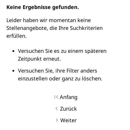
Keine Ergebnisse gefunden.
Leider haben wir momentan keine
Stellenangebote, die Ihre Suchkriterien
erfüllen.
Versuchen Sie es zu einem späteren
Zeitpunkt erneut.
Versuchen Sie, ihre Filter anders
einzustellen oder ganz zu löschen.
Anfang
Zurück
Weiter