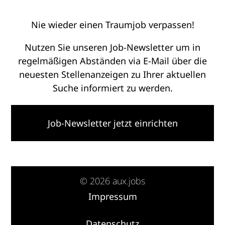
Nie wieder einen Traumjob verpassen!
Nutzen Sie unseren Job-Newsletter um in
regelmäßigen Abständen via E-Mail über die
neuesten Stellenanzeigen zu Ihrer aktuellen
Suche informiert zu werden.
Job-Newsletter jetzt einrichten
© 2026 aux.jobs
Impressum
·
Datenschutz