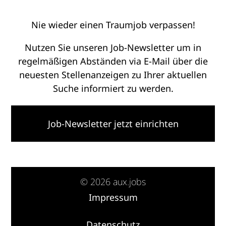
Nie wieder einen Traumjob verpassen!
Nutzen Sie unseren Job-Newsletter um in
regelmäßigen Abständen via E-Mail über die
neuesten Stellenanzeigen zu Ihrer aktuellen
Suche informiert zu werden.
Job-Newsletter jetzt einrichten
© 2026 aux.jobs
Impressum
·
Datenschutz