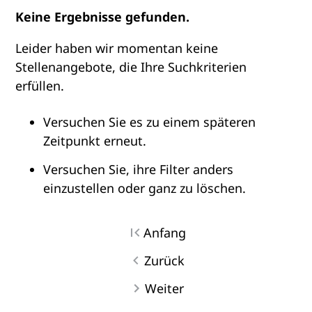
Keine Ergebnisse gefunden.
Leider haben wir momentan keine
Stellenangebote, die Ihre Suchkriterien
erfüllen.
Versuchen Sie es zu einem späteren
Zeitpunkt erneut.
Versuchen Sie, ihre Filter anders
einzustellen oder ganz zu löschen.
Anfang
Zurück
Weiter