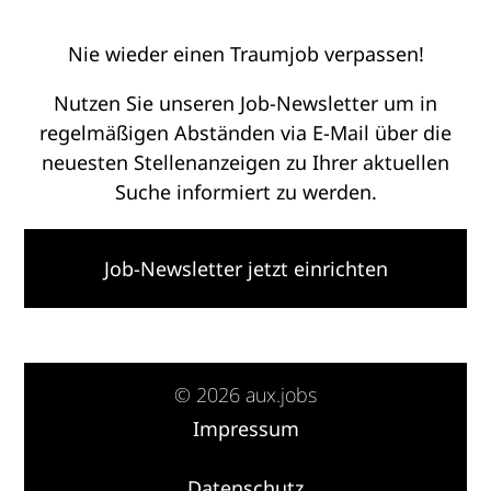
Nie wieder einen Traumjob verpassen!
Nutzen Sie unseren Job-Newsletter um in
regelmäßigen Abständen via E-Mail über die
neuesten Stellenanzeigen zu Ihrer aktuellen
Suche informiert zu werden.
Job-Newsletter jetzt einrichten
© 2026 aux.jobs
Impressum
·
Datenschutz