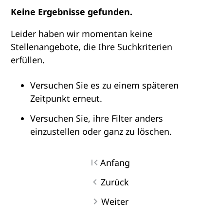
Keine Ergebnisse gefunden.
Leider haben wir momentan keine
Stellenangebote, die Ihre Suchkriterien
erfüllen.
Versuchen Sie es zu einem späteren
Zeitpunkt erneut.
Versuchen Sie, ihre Filter anders
einzustellen oder ganz zu löschen.
Anfang
Zurück
Weiter