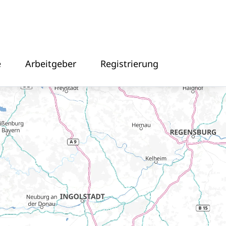
e
Arbeitgeber
Registrierung