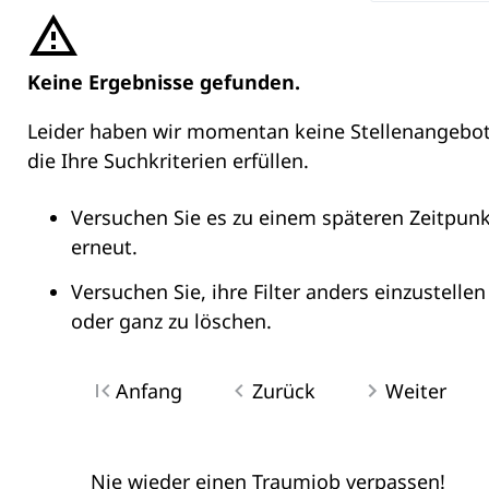
Keine Ergebnisse gefunden.
Leider haben wir momentan keine Stellenangebot
die Ihre Suchkriterien erfüllen.
Versuchen Sie es zu einem späteren Zeitpunk
erneut.
Versuchen Sie, ihre Filter anders einzustellen
oder ganz zu löschen.
Anfang
Zurück
Weiter
Nie wieder einen Traumjob verpassen!