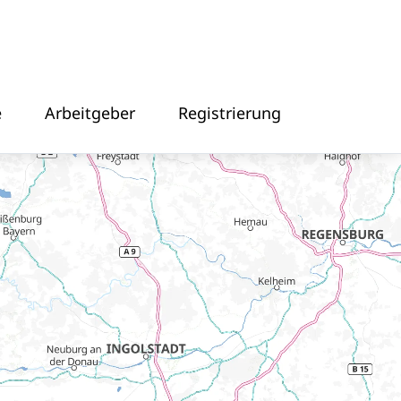
e
Arbeitgeber
Registrierung