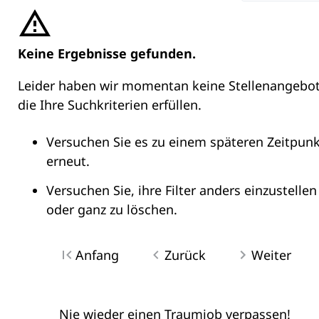
Keine Ergebnisse gefunden.
Leider haben wir momentan keine Stellenangebot
die Ihre Suchkriterien erfüllen.
Versuchen Sie es zu einem späteren Zeitpunk
erneut.
Versuchen Sie, ihre Filter anders einzustellen
oder ganz zu löschen.
Anfang
Zurück
Weiter
Nie wieder einen Traumjob verpassen!