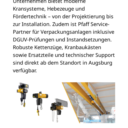
Unternehmen bietet moderne
Kransysteme, Hebezeuge und
Fördertechnik – von der Projektierung bis
zur Installation. Zudem ist Pfaff Service-
Partner für Verpackungsanlagen inklusive
DGUV-Prüfungen und Instandsetzungen.
Robuste Kettenzüge, Kranbaukästen
sowie Ersatzteile und technischer Support
sind direkt ab dem Standort in Augsburg
verfügbar.