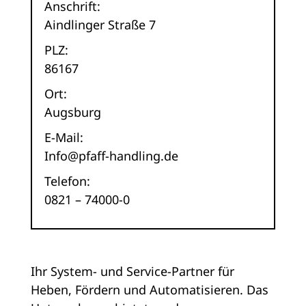
Anschrift:
Aindlinger Straße 7
PLZ:
86167
Ort:
Augsburg
E-Mail:
Info@pfaff-handling.de
Telefon:
0821 – 74000-0
Ihr System- und Service-Partner für
Heben, Fördern und Automatisieren. Das