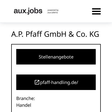
A.P. Pfaff GmbH & Co. KG
Stellenangebote
pfaff-handling.de/
Branche:
Handel