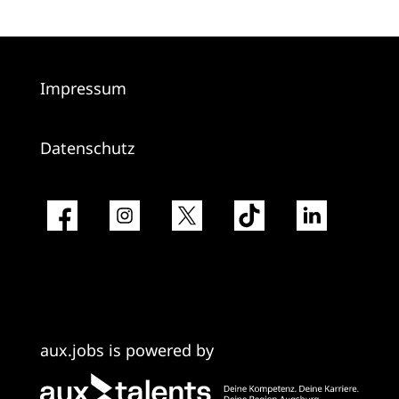
Impressum
Datenschutz
aux.jobs is powered by