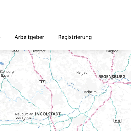
e
Arbeitgeber
Registrierung