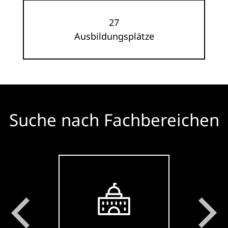
27
Ausbildungsplätze
Suche nach Fachbereichen