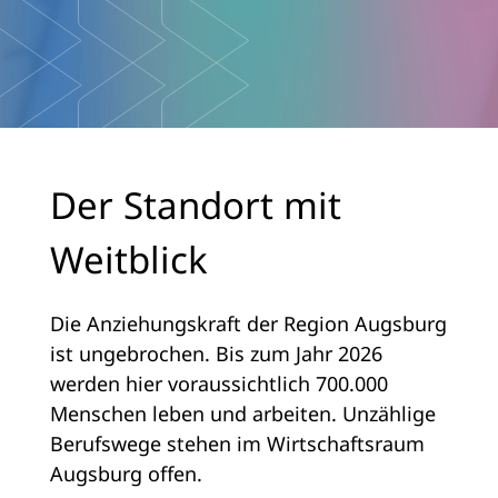
Der Standort mit
Weitblick
Die Anziehungskraft der Region Augsburg
ist ungebrochen. Bis zum Jahr 2026
werden hier voraussichtlich 700.000
Menschen leben und arbeiten. Unzählige
Berufswege stehen im Wirtschaftsraum
Augsburg offen.