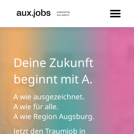
Deine Zukunft
beginnt mit A.
A wie ausgezeichnet.
A wie für alle.
A wie Region Augsburg.
Jetzt den Traumjob in