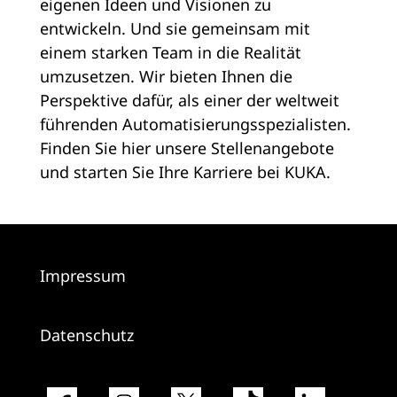
eigenen Ideen und Visionen zu
entwickeln. Und sie gemeinsam mit
einem starken Team in die Realität
umzusetzen. Wir bieten Ihnen die
Perspektive dafür, als einer der weltweit
führenden Automatisierungsspezialisten.
Finden Sie hier unsere Stellenangebote
und starten Sie Ihre Karriere bei KUKA.
Impressum
Datenschutz