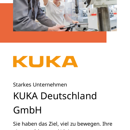
Starkes Unternehmen
KUKA Deutschland
GmbH
Sie haben das Ziel, viel zu bewegen. Ihre