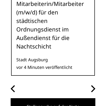
Mitarbeiterin/Mitarbeiter
(m/w/d) für den
städtischen
Ordnungsdienst im
Außendienst für die
Nachtschicht
Stadt Augsburg
vor 4 Minuten veröffentlicht