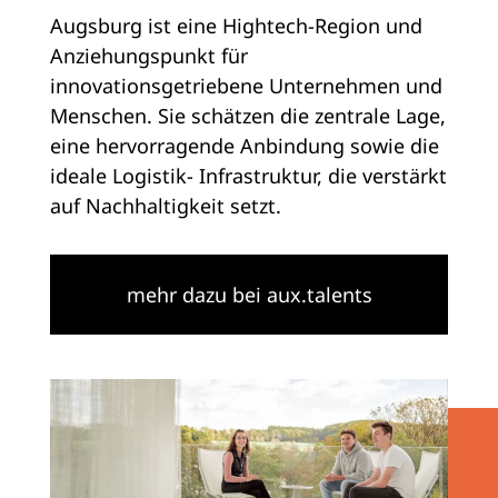
Augsburg ist eine Hightech-Region und
Anziehungspunkt für
innovationsgetriebene Unternehmen und
Menschen. Sie schätzen die zentrale Lage,
eine hervorragende Anbindung sowie die
ideale Logistik- Infrastruktur, die verstärkt
auf Nachhaltigkeit setzt.
mehr dazu bei aux.talents