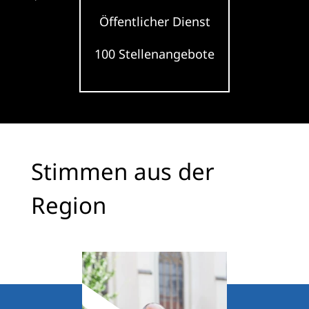
Öffentlicher Dienst
100 Stellenangebote
Stimmen aus der
Region