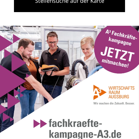
Stellensuche auf der Karte