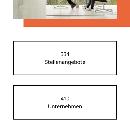
334
Stellenangebote
410
Unternehmen