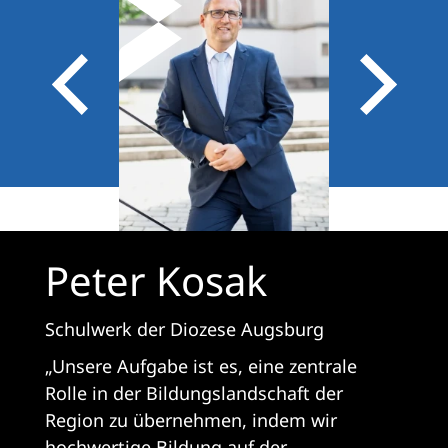
Peter Kosak
Schulwerk der Diozese Augsburg
„Unsere Aufgabe ist es, eine zentrale
Rolle in der Bildungslandschaft der
Region zu übernehmen, indem wir
hochwertige Bildung auf der