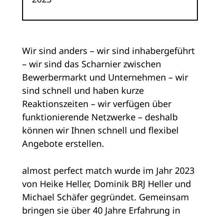
Wir sind anders – wir sind inhabergeführt
– wir sind das Scharnier zwischen
Bewerbermarkt und Unternehmen – wir
sind schnell und haben kurze
Reaktionszeiten – wir verfügen über
funktionierende Netzwerke – deshalb
können wir Ihnen schnell und flexibel
Angebote erstellen.
almost perfect match wurde im Jahr 2023
von Heike Heller, Dominik BRJ Heller und
Michael Schäfer gegründet. Gemeinsam
bringen sie über 40 Jahre Erfahrung in