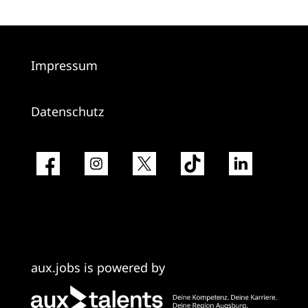
Impressum
Datenschutz
aux.jobs is powered by