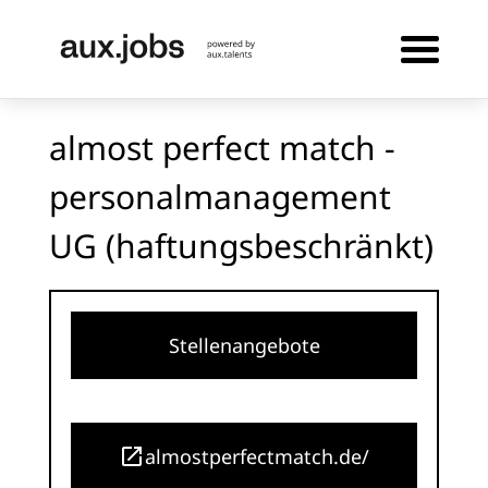
almost perfect match -
personalmanagement
UG (haftungsbeschränkt)
Stellenangebote
almostperfectmatch.de/