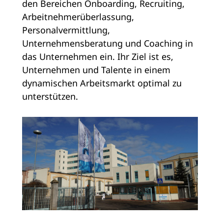
den Bereichen Onboarding, Recruiting,
Arbeitnehmerüberlassung,
Personalvermittlung,
Unternehmensberatung und Coaching in
das Unternehmen ein. Ihr Ziel ist es,
Unternehmen und Talente in einem
dynamischen Arbeitsmarkt optimal zu
unterstützen.