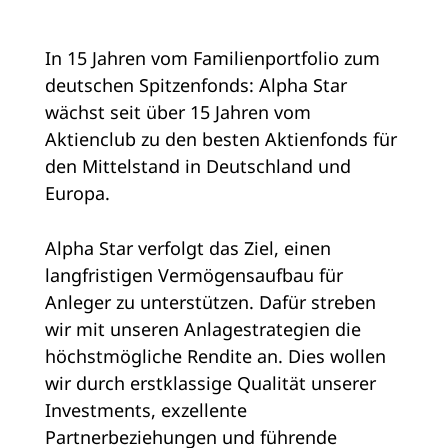
In 15 Jahren vom Familienportfolio zum
deutschen Spitzenfonds: Alpha Star
wächst seit über 15 Jahren vom
Aktienclub zu den besten Aktienfonds für
den Mittelstand in Deutschland und
Europa.
Alpha Star verfolgt das Ziel, einen
langfristigen Vermögensaufbau für
Anleger zu unterstützen. Dafür streben
wir mit unseren Anlagestrategien die
höchstmögliche Rendite an. Dies wollen
wir durch erstklassige Qualität unserer
Investments, exzellente
Partnerbeziehungen und führende