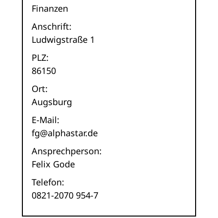
Finanzen
Anschrift:
Ludwigstraße 1
PLZ:
86150
Ort:
Augsburg
E-Mail:
fg@alphastar.de
Ansprechperson:
Felix Gode
Telefon:
0821-2070 954-7