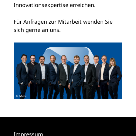
Innovationsexpertise erreichen.
Für Anfragen zur Mitarbeit wenden Sie
sich gerne an uns.
Impressum