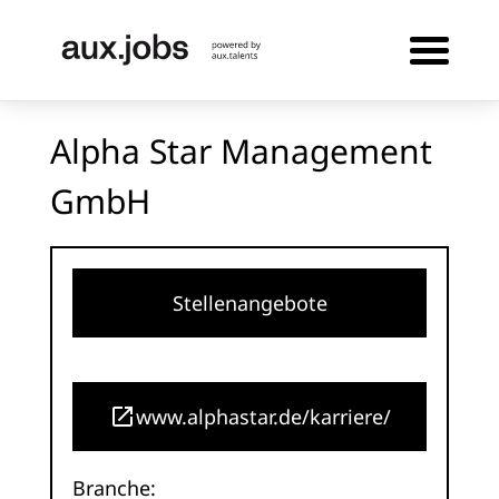
Alpha Star Management
GmbH
Stellenangebote
www.alphastar.de/karriere/
Branche: