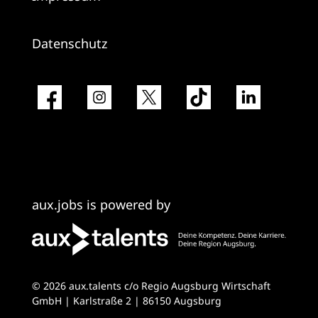
Datenschutz
aux.jobs is powered by
© 2026 aux.talents c/o Regio Augsburg Wirtschaft
GmbH | Karlstraße 2 | 86150 Augsburg