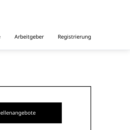
e
Arbeitgeber
Registrierung
tellenangebote