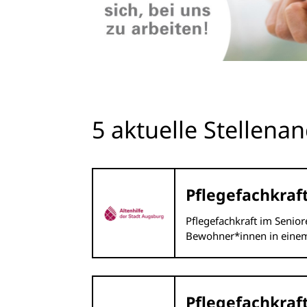
5 aktuelle Stellena
Pflegefachkraf
Pflegefachkraft im Senior
Bewohner*innen in einem
Pflegefachkraft