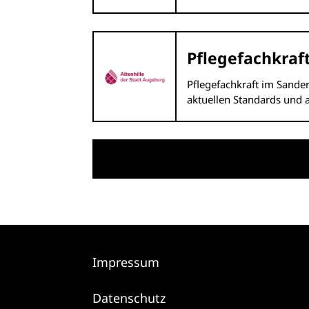
Pflegefachkraft
Pflegefachkraft im Sande
aktuellen Standards und 
Impressum
Datenschutz