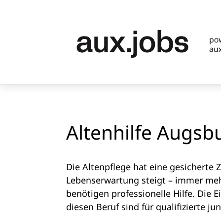
Altenhilfe Augsb
Die Altenpflege hat eine gesicherte 
Lebenserwartung steigt – immer me
benötigen professionelle Hilfe. Die 
diesen Beruf sind für qualifizierte ju