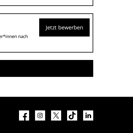
Jetzt bewerben
ner*innen nach