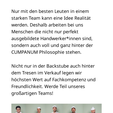
Nur mit den besten Leuten in einem
starken Team kann eine Idee Realität
werden. Deshalb arbeiten bei uns
Menschen die nicht nur perfekt
ausgebildete Handwerker*innen sind,
sondern auch voll und ganz hinter der
CUMPANUM Philosophie stehen.
Nicht nur in der Backstube auch hinter
dem Tresen im Verkauf legen wir
höchsten Wert auf Fachkompetenz und
Freundlichkeit. Werde Teil unseres
großartigen Teams!