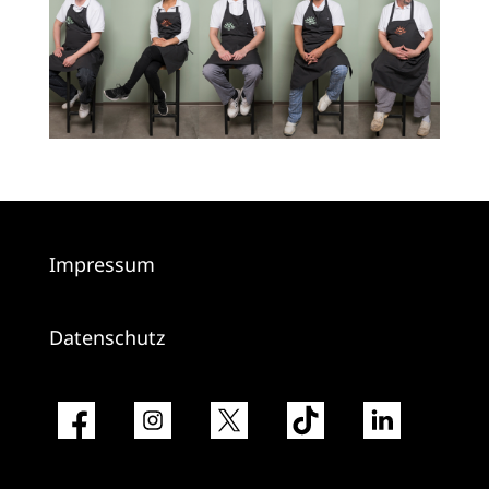
Impressum
Datenschutz