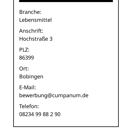
Branche:
Lebensmittel
Anschrift:
Hochstraße 3
PLZ:
86399
Ort:
Bobingen
E-Mail:
bewerbung@cumpanum.de
Telefon:
08234 99 88 2 90