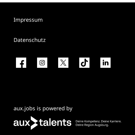
Impressum
Datenschutz
aux.jobs is powered by