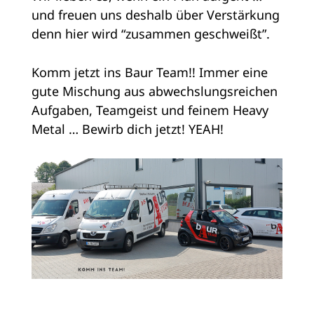
und freuen uns deshalb über Verstärkung
denn hier wird “zusammen geschweißt”.
Komm jetzt ins Baur Team!! Immer eine
gute Mischung aus abwechslungsreichen
Aufgaben, Teamgeist und feinem Heavy
Metal … Bewirb dich jetzt! YEAH!