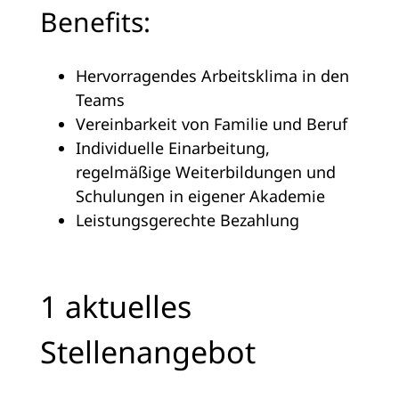
Benefits:
Hervorragendes Arbeitsklima in den
Teams
Vereinbarkeit von Familie und Beruf
Individuelle Einarbeitung,
regelmäßige Weiterbildungen und
Schulungen in eigener Akademie
Leistungsgerechte Bezahlung
1 aktuelles
Stellenangebot