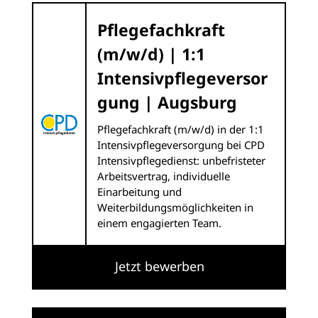
Pflegefachkraft
(m/w/d) | 1:1
Intensivpflegeversor
gung | Augsburg
Pflegefachkraft (m/w/d) in der 1:1
Intensivpflegeversorgung bei CPD
Intensivpflegedienst: unbefristeter
Arbeitsvertrag, individuelle
Einarbeitung und
Weiterbildungsmöglichkeiten in
einem engagierten Team.
Jetzt bewerben