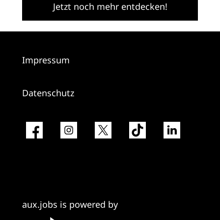
Jetzt noch mehr entdecken!
Impressum
Datenschutz
aux.jobs is powered by