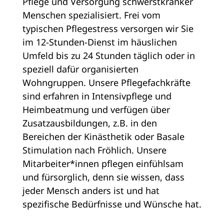
Pflege und Versorgung schwerstkranker
Menschen spezialisiert. Frei vom
typischen Pflegestress versorgen wir Sie
im 12-Stunden-Dienst im häuslichen
Umfeld bis zu 24 Stunden täglich oder in
speziell dafür organisierten
Wohngruppen. Unsere Pflegefachkräfte
sind erfahren in Intensivpflege und
Heimbeatmung und verfügen über
Zusatzausbildungen, z.B. in den
Bereichen der Kinästhetik oder Basale
Stimulation nach Fröhlich. Unsere
Mitarbeiter*innen pflegen einfühlsam
und fürsorglich, denn sie wissen, dass
jeder Mensch anders ist und hat
spezifische Bedürfnisse und Wünsche hat.