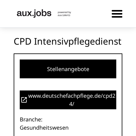
CPD Intensivpflegedienst
Stellenangebote
www.deutschefachpflege.de/cpd2
4/
Branche:
Gesundheitswesen