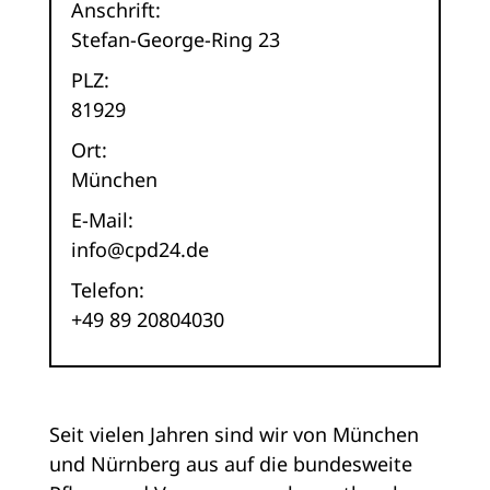
Anschrift:
Stefan-George-Ring 23
PLZ:
81929
Ort:
München
E-Mail:
info@cpd24.de
Telefon:
+49 89 20804030
Seit vielen Jahren sind wir von München
und Nürnberg aus auf die bundesweite