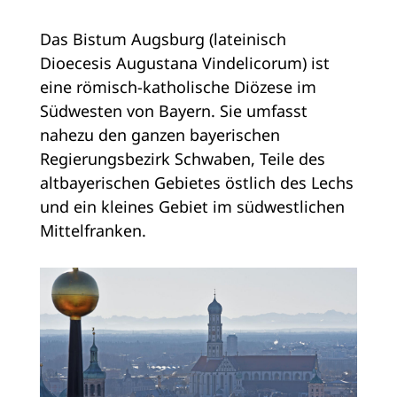
Das Bistum Augsburg (lateinisch
Dioecesis Augustana Vindelicorum) ist
eine römisch-katholische Diözese im
Südwesten von Bayern. Sie umfasst
nahezu den ganzen bayerischen
Regierungsbezirk Schwaben, Teile des
altbayerischen Gebietes östlich des Lechs
und ein kleines Gebiet im südwestlichen
Mittelfranken.