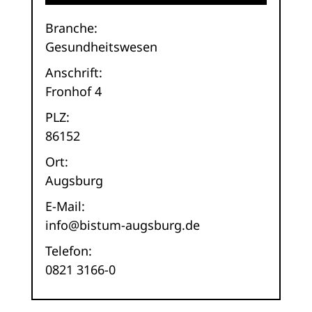
Branche:
Gesundheitswesen
Anschrift:
Fronhof 4
PLZ:
86152
Ort:
Augsburg
E-Mail:
info@bistum-augsburg.de
Telefon:
0821 3166-0