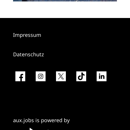
Impressum
Datenschutz
aux.jobs is powered by