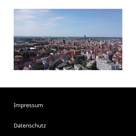
Impressum
Datenschutz