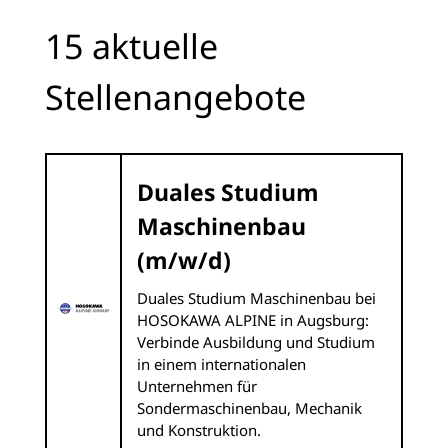
15 aktuelle
Stellenangebote
Duales Studium
Maschinenbau
(m/w/d)
Duales Studium Maschinenbau bei
HOSOKAWA ALPINE in Augsburg:
Verbinde Ausbildung und Studium
in einem internationalen
Unternehmen für
Sondermaschinenbau, Mechanik
und Konstruktion.