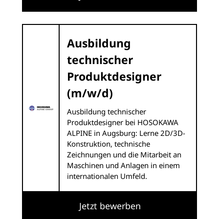
Ausbildung
technischer
Produktdesigner
(m/w/d)
Ausbildung technischer
Produktdesigner bei HOSOKAWA
ALPINE in Augsburg: Lerne 2D/3D-
Konstruktion, technische
Zeichnungen und die Mitarbeit an
Maschinen und Anlagen in einem
internationalen Umfeld.
Jetzt bewerben