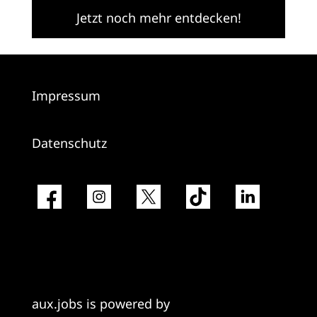
Jetzt noch mehr entdecken!
Impressum
Datenschutz
aux.jobs is powered by