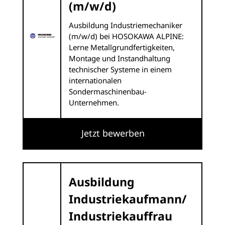
(m/w/d)
Ausbildung Industriemechaniker
(m/w/d) bei HOSOKAWA ALPINE:
Lerne Metallgrundfertigkeiten,
Montage und Instandhaltung
technischer Systeme in einem
internationalen
Sondermaschinenbau-
Unternehmen.
Jetzt bewerben
Ausbildung
Industriekaufmann/
Industriekauffrau