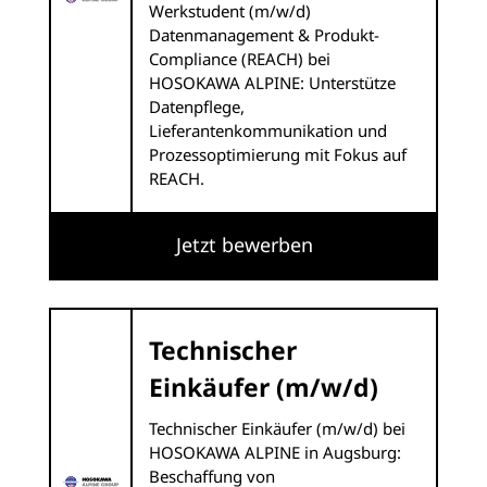
Werkstudent (m/w/d)
Datenmanagement & Produkt-
Compliance (REACH) bei
HOSOKAWA ALPINE: Unterstütze
Datenpflege,
Lieferantenkommunikation und
Prozessoptimierung mit Fokus auf
REACH.
Jetzt bewerben
Technischer
Einkäufer (m/w/d)
Technischer Einkäufer (m/w/d) bei
HOSOKAWA ALPINE in Augsburg:
Beschaffung von