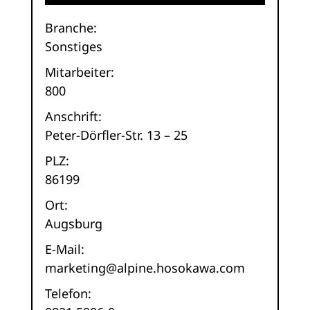
Branche:
Sonstiges
Mitarbeiter:
800
Anschrift:
Peter-Dörfler-Str. 13 – 25
PLZ:
86199
Ort:
Augsburg
E-Mail:
marketing@alpine.hosokawa.com
Telefon: