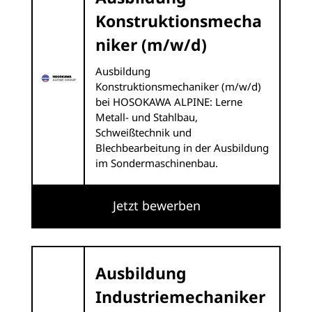
Konstruktionsmecha
niker (m/w/d)
Ausbildung
Konstruktionsmechaniker (m/w/d)
bei HOSOKAWA ALPINE: Lerne
Metall- und Stahlbau,
Schweißtechnik und
Blechbearbeitung in der Ausbildung
im Sondermaschinenbau.
Jetzt bewerben
Ausbildung
Industriemechaniker