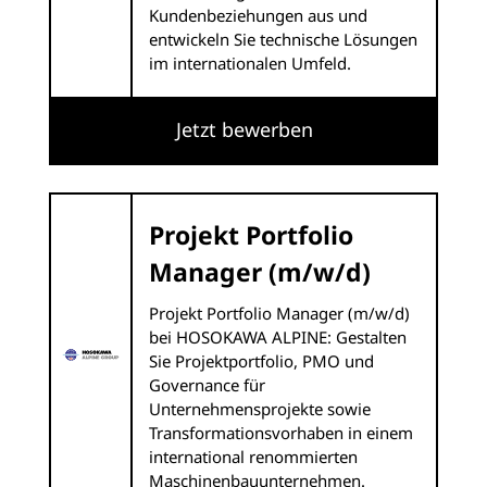
Kundenbeziehungen aus und
entwickeln Sie technische Lösungen
im internationalen Umfeld.
Jetzt bewerben
Projekt Portfolio
Manager (m/w/d)
Projekt Portfolio Manager (m/w/d)
bei HOSOKAWA ALPINE: Gestalten
Sie Projektportfolio, PMO und
Governance für
Unternehmensprojekte sowie
Transformationsvorhaben in einem
international renommierten
Maschinenbauunternehmen.