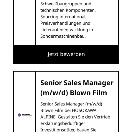
Schweißbaugruppen und
technischen Komponenten,
Sourcing international,
Preisverhandlungen und
Lieferantenentwicklung im
Sondermaschinenbau.
Jetzt bewerben
Senior Sales Manager
(m/w/d) Blown Film
Senior Sales Manager (m/w/d)
Blown Film bei HOSOKAWA
ALPINE: Gestalten Sie den Vertrieb
erklärungsbedürftiger
Investitionsgüter, bauen Sie