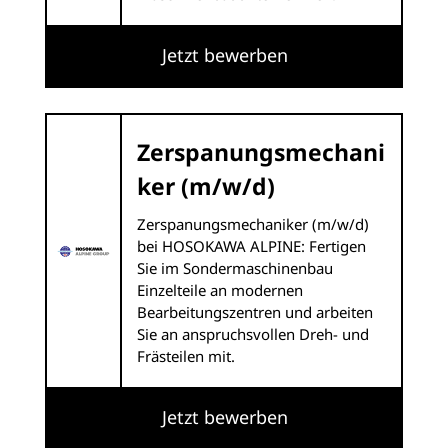
Jetzt bewerben
Zerspanungsmechani
ker (m/w/d)
Zerspanungsmechaniker (m/w/d)
bei HOSOKAWA ALPINE: Fertigen
Sie im Sondermaschinenbau
Einzelteile an modernen
Bearbeitungszentren und arbeiten
Sie an anspruchsvollen Dreh- und
Frästeilen mit.
Jetzt bewerben