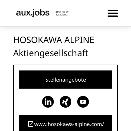
HOSOKAWA ALPINE
Aktiengesellschaft
Stellenangebote
www.hosokawa-alpine.com/