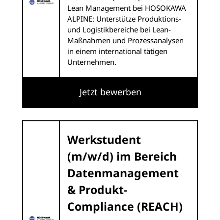
Lean Management bei HOSOKAWA
ALPINE: Unterstütze Produktions-
und Logistikbereiche bei Lean-
Maßnahmen und Prozessanalysen
in einem international tätigen
Unternehmen.
Jetzt bewerben
Werkstudent
(m/w/d) im Bereich
Datenmanagement
& Produkt-
Compliance (REACH)