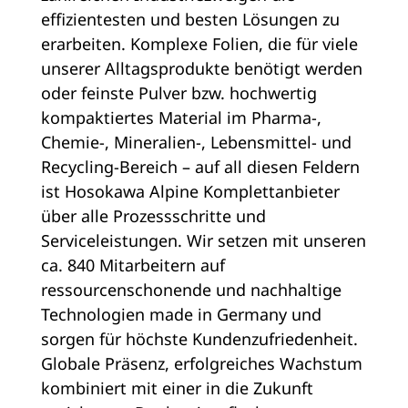
effizientesten und besten Lösungen zu
erarbeiten. Komplexe Folien, die für viele
unserer Alltagsprodukte benötigt werden
oder feinste Pulver bzw. hochwertig
kompaktiertes Material im Pharma-,
Chemie-, Mineralien-, Lebensmittel- und
Recycling-Bereich – auf all diesen Feldern
ist Hosokawa Alpine Komplettanbieter
über alle Prozessschritte und
Serviceleistungen. Wir setzen mit unseren
ca. 840 Mitarbeitern auf
ressourcenschonende und nachhaltige
Technologien made in Germany und
sorgen für höchste Kundenzufriedenheit.
Globale Präsenz, erfolgreiches Wachstum
kombiniert mit einer in die Zukunft