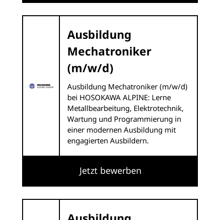
Ausbildung
Mechatroniker
(m/w/d)
Ausbildung Mechatroniker (m/w/d)
bei HOSOKAWA ALPINE: Lerne
Metallbearbeitung, Elektrotechnik,
Wartung und Programmierung in
einer modernen Ausbildung mit
engagierten Ausbildern.
Jetzt bewerben
Ausbildung