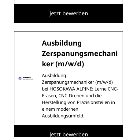
Jetzt bewerben
Ausbildung
Zerspanungsmechani
ker (m/w/d)
Ausbildung
Zerspanungsmechaniker (m/w/d)
bei HOSOKAWA ALPINE: Lerne CNC-
Fräsen, CNC-Drehen und die
Herstellung von Präzisionsteilen in
einem modernen
Ausbildungsumfeld.
Jetzt bewerben