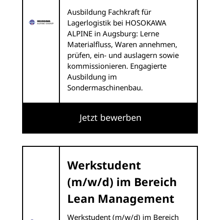
Ausbildung Fachkraft für
Lagerlogistik bei HOSOKAWA
ALPINE in Augsburg: Lerne
Materialfluss, Waren annehmen,
prüfen, ein- und auslagern sowie
kommissionieren. Engagierte
Ausbildung im
Sondermaschinenbau.
Jetzt bewerben
Werkstudent
(m/w/d) im Bereich
Lean Management
Werkstudent (m/w/d) im Bereich