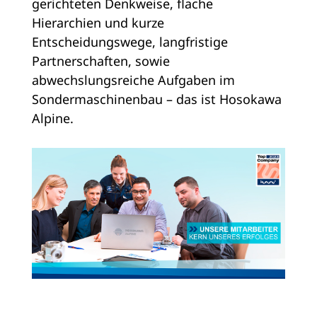
gerichteten Denkweise, flache
Hierarchien und kurze
Entscheidungswege, langfristige
Partnerschaften, sowie
abwechslungsreiche Aufgaben im
Sondermaschinenbau – das ist Hosokawa
Alpine.