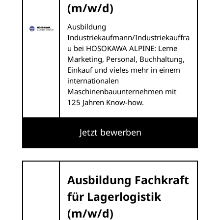
(m/w/d)
Ausbildung
Industriekaufmann/Industriekauffra
u bei HOSOKAWA ALPINE: Lerne
Marketing, Personal, Buchhaltung,
Einkauf und vieles mehr in einem
internationalen
Maschinenbauunternehmen mit
125 Jahren Know-how.
Jetzt bewerben
Ausbildung Fachkraft
für Lagerlogistik
(m/w/d)