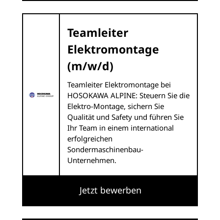
Teamleiter
Elektromontage
(m/w/d)
Teamleiter Elektromontage bei
HOSOKAWA ALPINE: Steuern Sie die
Elektro-Montage, sichern Sie
Qualität und Safety und führen Sie
Ihr Team in einem international
erfolgreichen
Sondermaschinenbau-
Unternehmen.
Jetzt bewerben