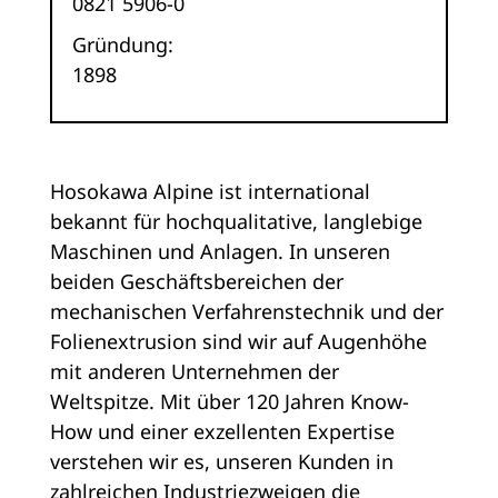
0821 5906-0
Gründung:
1898
Hosokawa Alpine ist international
bekannt für hochqualitative, langlebige
Maschinen und Anlagen. In unseren
beiden Geschäftsbereichen der
mechanischen Verfahrenstechnik und der
Folienextrusion sind wir auf Augenhöhe
mit anderen Unternehmen der
Weltspitze. Mit über 120 Jahren Know-
How und einer exzellenten Expertise
verstehen wir es, unseren Kunden in
zahlreichen Industriezweigen die