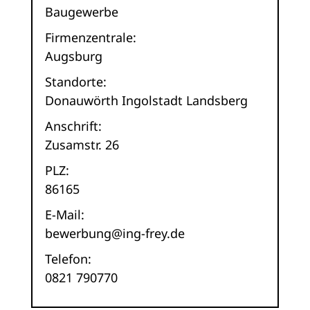
Baugewerbe
Firmenzentrale:
Augsburg
Standorte:
Donauwörth Ingolstadt Landsberg
Anschrift:
Zusamstr. 26
PLZ:
86165
E-Mail:
bewerbung@ing-frey.de
Telefon:
0821 790770