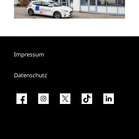
Impressum
Datenschutz