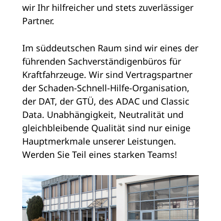
wir Ihr hilfreicher und stets zuverlässiger
Partner.
Im süddeutschen Raum sind wir eines der
führenden Sachverständigenbüros für
Kraftfahrzeuge. Wir sind Vertragspartner
der Schaden-Schnell-Hilfe-Organisation,
der DAT, der GTÜ, des ADAC und Classic
Data. Unabhängigkeit, Neutralität und
gleichbleibende Qualität sind nur einige
Hauptmerkmale unserer Leistungen.
Werden Sie Teil eines starken Teams!