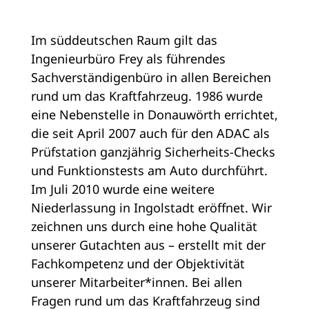
Im süddeutschen Raum gilt das
Ingenieurbüro Frey als führendes
Sachverständigenbüro in allen Bereichen
rund um das Kraftfahrzeug. 1986 wurde
eine Nebenstelle in Donauwörth errichtet,
die seit April 2007 auch für den ADAC als
Prüfstation ganzjährig Sicherheits-Checks
und Funktionstests am Auto durchführt.
Im Juli 2010 wurde eine weitere
Niederlassung in Ingolstadt eröffnet. Wir
zeichnen uns durch eine hohe Qualität
unserer Gutachten aus – erstellt mit der
Fachkompetenz und der Objektivität
unserer Mitarbeiter*innen. Bei allen
Fragen rund um das Kraftfahrzeug sind