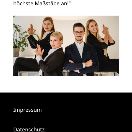
höchste Maßstäbe an!“
Impressum
Datenschutz