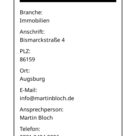
Branche:
Immobilien
Anschrift:
Bismarckstraße 4
PLZ:
86159
Ort:
Augsburg
E-Mail:
info@martinbloch.de
Ansprechperson:
Martin Bloch
Telefon: