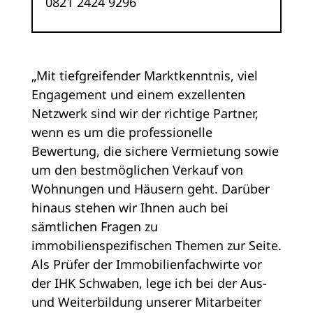
0821 2424 9296
„Mit tiefgreifender Marktkenntnis, viel
Engagement und einem exzellenten
Netzwerk sind wir der richtige Partner,
wenn es um die professionelle
Bewertung, die sichere Vermietung sowie
um den bestmöglichen Verkauf von
Wohnungen und Häusern geht. Darüber
hinaus stehen wir Ihnen auch bei
sämtlichen Fragen zu
immobilienspezifischen Themen zur Seite.
Als Prüfer der Immobilienfachwirte vor
der IHK Schwaben, lege ich bei der Aus-
und Weiterbildung unserer Mitarbeiter