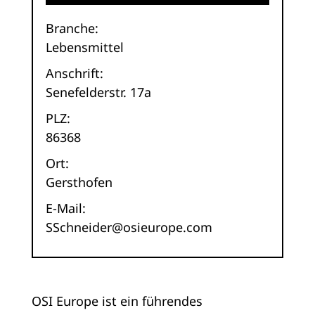
Branche:
Lebensmittel
Anschrift:
Senefelderstr. 17a
PLZ:
86368
Ort:
Gersthofen
E-Mail:
SSchneider@osieurope.com
OSI Europe ist ein führendes