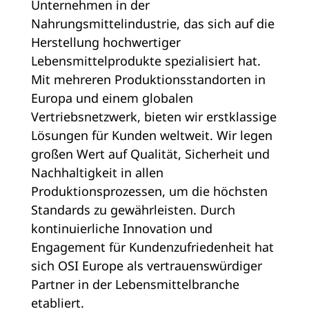
Unternehmen in der
Nahrungsmittelindustrie, das sich auf die
Herstellung hochwertiger
Lebensmittelprodukte spezialisiert hat.
Mit mehreren Produktionsstandorten in
Europa und einem globalen
Vertriebsnetzwerk, bieten wir erstklassige
Lösungen für Kunden weltweit. Wir legen
großen Wert auf Qualität, Sicherheit und
Nachhaltigkeit in allen
Produktionsprozessen, um die höchsten
Standards zu gewährleisten. Durch
kontinuierliche Innovation und
Engagement für Kundenzufriedenheit hat
sich OSI Europe als vertrauenswürdiger
Partner in der Lebensmittelbranche
etabliert.