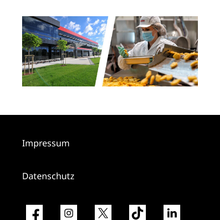
Impressum
Datenschutz