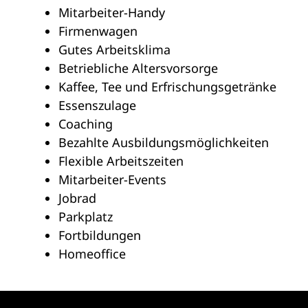
Mitarbeiter-Handy
Firmenwagen
Gutes Arbeitsklima
Betriebliche Altersvorsorge
Kaffee, Tee und Erfrischungsgetränke
Essenszulage
Coaching
Bezahlte Ausbildungsmöglichkeiten
Flexible Arbeitszeiten
Mitarbeiter-Events
Jobrad
Parkplatz
Fortbildungen
Homeoffice