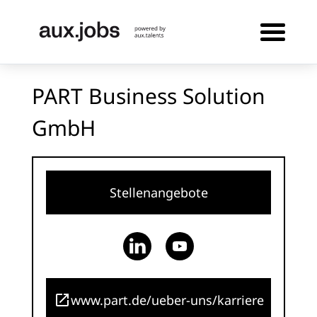
PART Business Solution
GmbH
Stellenangebote
www.part.de/ueber-uns/karriere