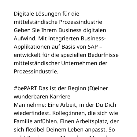
Digitale Lösungen für die
mittelständische Prozessindustrie
Geben Sie Ihrem Business digitalen
Aufwind. Mit integrierten Business-
Applikationen auf Basis von SAP –
entwickelt für die speziellen Bedürfnisse
mittelständischer Unternehmen der
Prozessindustrie.
#bePART Das ist der Beginn (D)einer
wunderbaren Karriere
Man nehme: Eine Arbeit, in der Du Dich
wiederfindest. Kolleg:innen, die sich wie
Familie anfühlen. Einen Arbeitsplatz, der
sich flexibel Deinem Leben anpasst. So