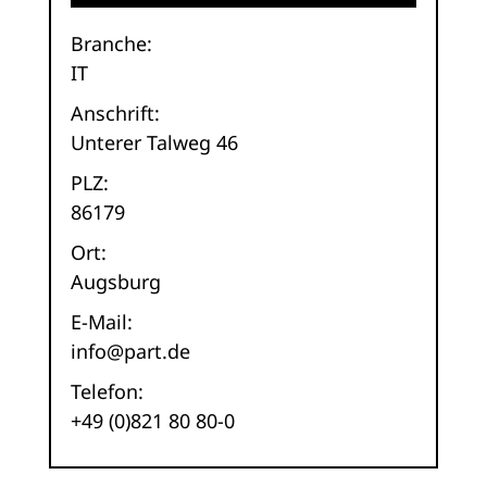
Branche:
IT
Anschrift:
Unterer Talweg 46
PLZ:
86179
Ort:
Augsburg
E-Mail:
info@part.de
Telefon:
+49 (0)821 80 80-0