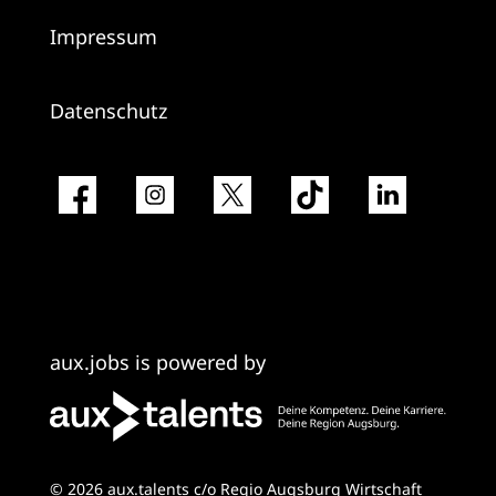
Impressum
Datenschutz
aux.jobs is powered by
© 2026 aux.talents c/o Regio Augsburg Wirtschaft