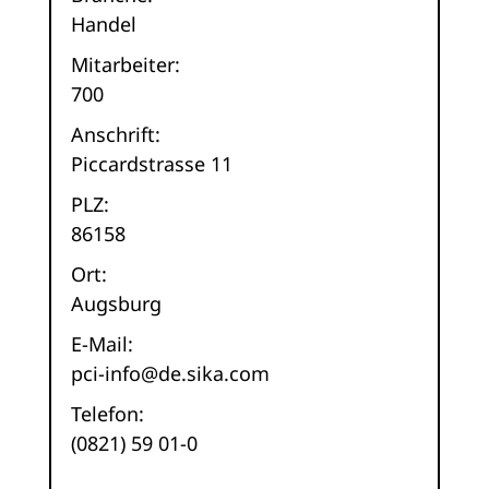
Handel
Mitarbeiter:
700
Anschrift:
Piccardstrasse 11
PLZ:
86158
Ort:
Augsburg
E-Mail:
pci-info@de.sika.com
Telefon:
(0821) 59 01-0