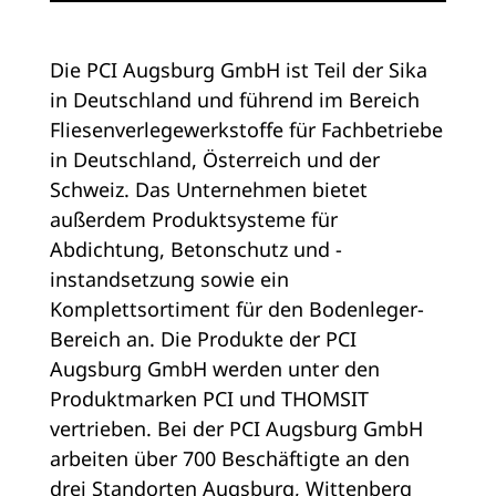
Die PCI Augsburg GmbH ist Teil der Sika
in Deutschland und führend im Bereich
Fliesenverlegewerkstoffe für Fachbetriebe
in Deutschland, Österreich und der
Schweiz. Das Unternehmen bietet
außerdem Produktsysteme für
Abdichtung, Betonschutz und -
instandsetzung sowie ein
Komplettsortiment für den Bodenleger-
Bereich an. Die Produkte der PCI
Augsburg GmbH werden unter den
Produktmarken PCI und THOMSIT
vertrieben. Bei der PCI Augsburg GmbH
arbeiten über 700 Beschäftigte an den
drei Standorten Augsburg, Wittenberg