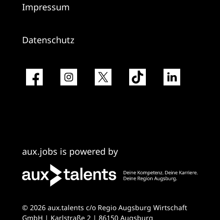
Impressum
Datenschutz
aux.jobs is powered by
© 2026 aux.talents c/o Regio Augsburg Wirtschaft
GmbH | Karlstraße 2 | 86150 Augsburg