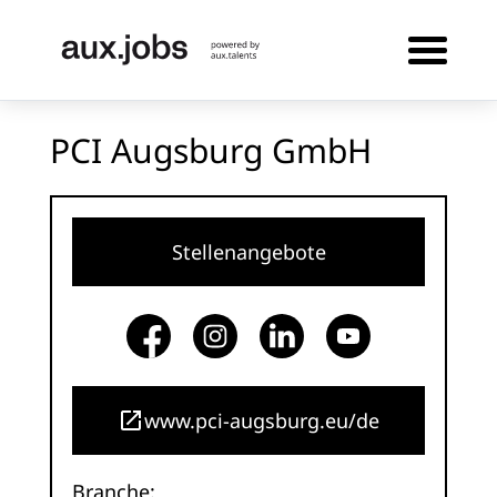
PCI Augsburg GmbH
Stellenangebote
www.pci-augsburg.eu/de
Branche: