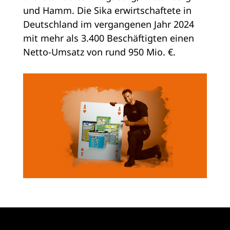
und Hamm. Die Sika erwirtschaftete in
Deutschland im vergangenen Jahr 2024
mit mehr als 3.400 Beschäftigten einen
Netto-Umsatz von rund 950 Mio. €.