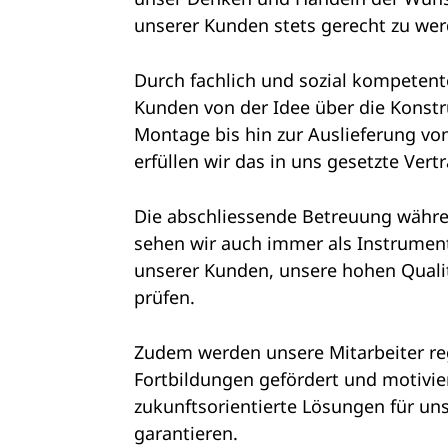
unserer Kunden stets gerecht zu wer
Durch fachlich und sozial kompetent
Kunden von der Idee über die Konstr
Montage bis hin zur Auslieferung von
erfüllen wir das in uns gesetzte Vert
Die abschliessende Betreuung währ
sehen wir auch immer als Instrumen
unserer Kunden, unsere hohen Quali
prüfen.
Zudem werden unsere Mitarbeiter r
Fortbildungen gefördert und motivie
zukunftsorientierte Lösungen für un
garantieren.