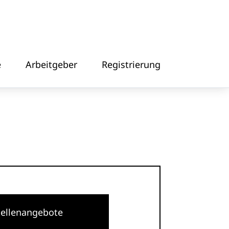
e
Arbeitgeber
Registrierung
tellenangebote