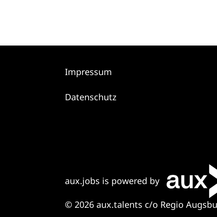
Impressum
Datenschutz
aux.jobs is powered by
© 2026 aux.talents c/o Regio Augsb