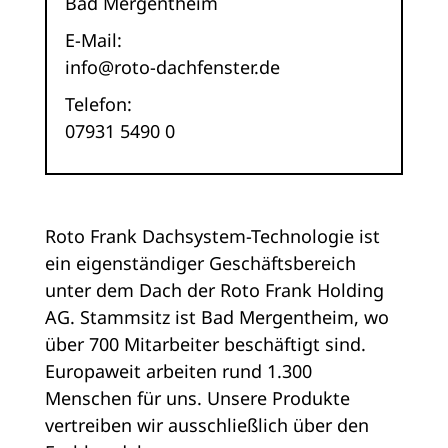
Bad Mergentheim
E-Mail:
info@roto-dachfenster.de
Telefon:
07931 5490 0
Roto Frank Dachsystem-Technologie ist
ein eigenständiger Geschäftsbereich
unter dem Dach der Roto Frank Holding
AG. Stammsitz ist Bad Mergentheim, wo
über 700 Mitarbeiter beschäftigt sind.
Europaweit arbeiten rund 1.300
Menschen für uns. Unsere Produkte
vertreiben wir ausschließlich über den