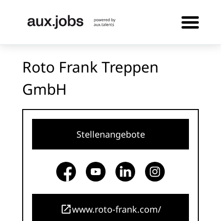
Roto Frank Treppen
GmbH
Stellenangebote
www.roto-frank.com/