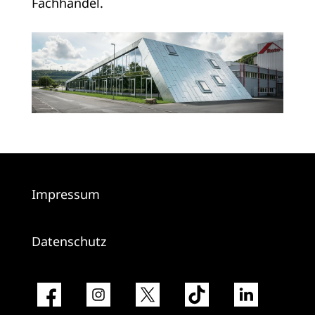
Fachhandel.
Impressum
Datenschutz