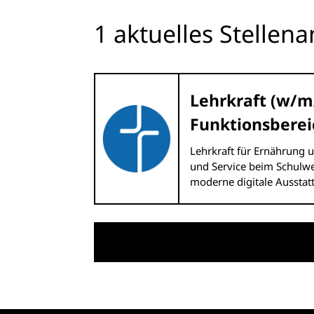
1 aktuelles Stellen
Lehrkraft (w/m
Funktionsbereic
Lehrkraft für Ernährung 
und Service beim Schulwe
moderne digitale Ausstat