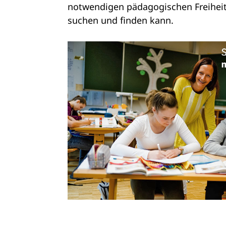
notwendigen pädagogischen Freihei
suchen und finden kann.