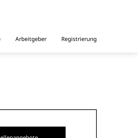
e
Arbeitgeber
Registrierung
tellenangebote