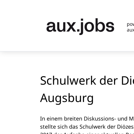
Schulwerk der D
Augsburg
In einem breiten Diskussions- und 
stellte sich das Schulwerk der Diöze