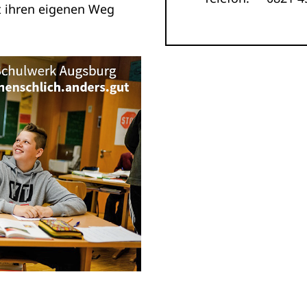
t ihren eigenen Weg