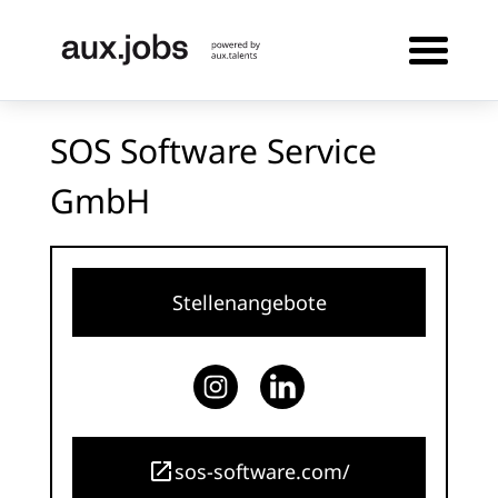
SOS Software Service
GmbH
Stellenangebote
sos-software.com/