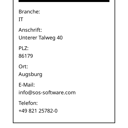
Branche:
IT
Anschrift:
Unterer Talweg 40
PLZ:
86179
Ort:
Augsburg
E-Mail:
info@sos-software.com
Telefon:
+49 821 25782-0