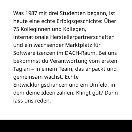
Was 1987 mit drei Studenten begann, ist
heute eine echte Erfolgsgeschichte: Über
75 Kolleginnen und Kollegen,
internationale Herstellerpartnerschaften
und ein wachsender Marktplatz für
Softwarelizenzen im DACH-Raum. Bei uns
bekommst du Verantwortung vom ersten
Tag an – in einem Team, das anpackt und
gemeinsam wächst. Echte
Entwicklungschancen und ein Umfeld, in
dem deine Ideen zählen. Klingt gut? Dann
lass uns reden.