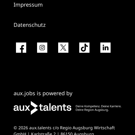
Impressum
Datenschutz
aux.jobs is powered by
© 2026 aux.talents c/o Regio Augsburg Wirtschaft
GmbH | Karlstraße 2 | 86150 Augsburg