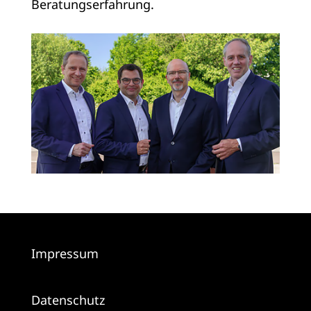
Beratungserfahrung.
Impressum
Datenschutz