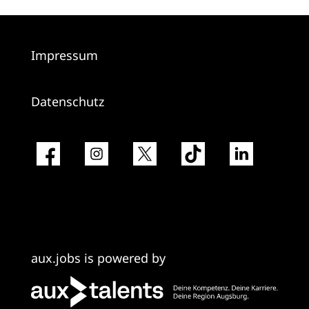
Impressum
Datenschutz
aux.jobs is powered by