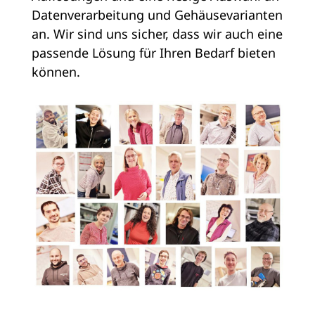
Datenverarbeitung und Gehäusevarianten
an. Wir sind uns sicher, dass wir auch eine
passende Lösung für Ihren Bedarf bieten
können.