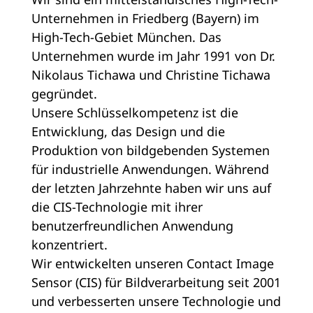
Unternehmen in Friedberg (Bayern) im
High-Tech-Gebiet München. Das
Unternehmen wurde im Jahr 1991 von Dr.
Nikolaus Tichawa und Christine Tichawa
gegründet.
Unsere Schlüsselkompetenz ist die
Entwicklung, das Design und die
Produktion von bildgebenden Systemen
für industrielle Anwendungen. Während
der letzten Jahrzehnte haben wir uns auf
die CIS-Technologie mit ihrer
benutzerfreundlichen Anwendung
konzentriert.
Wir entwickelten unseren Contact Image
Sensor (CIS) für Bildverarbeitung seit 2001
und verbesserten unsere Technologie und