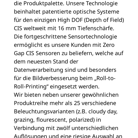
die Produktpalette. Unsere Technologie
beinhaltet patentierte optische Systeme
für den einzigen High DOF (Depth of Field)
CIS weltweit mit 16 mm Tiefenschärfe.
Die fortgeschrittene Sensortechnologie
ermöglicht es unsere Kunden mit Zero
Gap CIS Sensoren zu beliefern, welche auf
dem neuesten Stand der
Datenverarbeitung sind und besonders
für die Bildverbesserung beim „Roll-to-
Roll-Printing“ eingesetzt werden.
Wir bieten neben unserer gewöhnlichen
Produktreihe mehr als 25 verschiedene
Beleuchtungsvarianten (z.B. cloudy day,
grazing, flourescent, polarized) in
Verbindung mit zwölf unterschiedlichen
Auflösungen und eine riesige Auswahl an