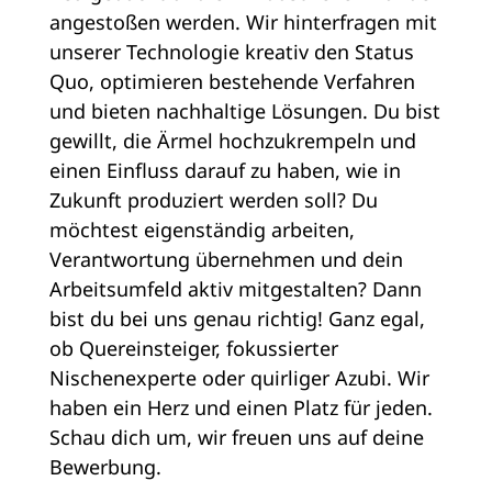
angestoßen werden. Wir hinterfragen mit
unserer Technologie kreativ den Status
Quo, optimieren bestehende Verfahren
und bieten nachhaltige Lösungen. Du bist
gewillt, die Ärmel hochzukrempeln und
einen Einfluss darauf zu haben, wie in
Zukunft produziert werden soll? Du
möchtest eigenständig arbeiten,
Verantwortung übernehmen und dein
Arbeitsumfeld aktiv mitgestalten? Dann
bist du bei uns genau richtig! Ganz egal,
ob Quereinsteiger, fokussierter
Nischenexperte oder quirliger Azubi. Wir
haben ein Herz und einen Platz für jeden.
Schau dich um, wir freuen uns auf deine
Bewerbung.