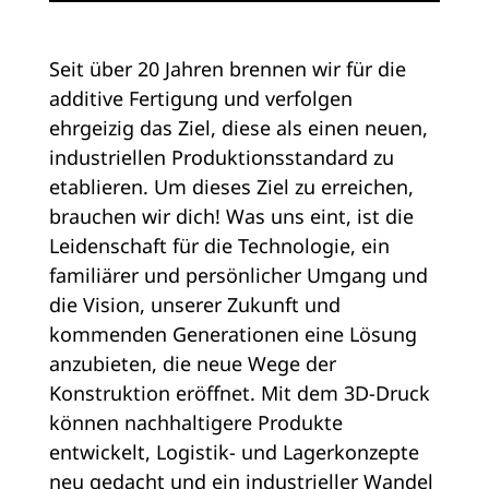
Seit über 20 Jahren brennen wir für die
additive Fertigung und verfolgen
ehrgeizig das Ziel, diese als einen neuen,
industriellen Produktionsstandard zu
etablieren. Um dieses Ziel zu erreichen,
brauchen wir dich! Was uns eint, ist die
Leidenschaft für die Technologie, ein
familiärer und persönlicher Umgang und
die Vision, unserer Zukunft und
kommenden Generationen eine Lösung
anzubieten, die neue Wege der
Konstruktion eröffnet. Mit dem 3D-Druck
können nachhaltigere Produkte
entwickelt, Logistik- und Lagerkonzepte
neu gedacht und ein industrieller Wandel