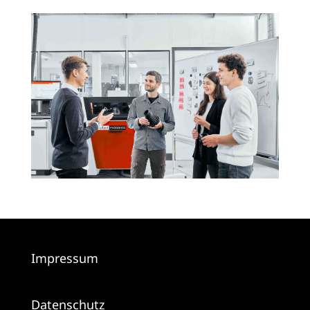
Impressum
Datenschutz