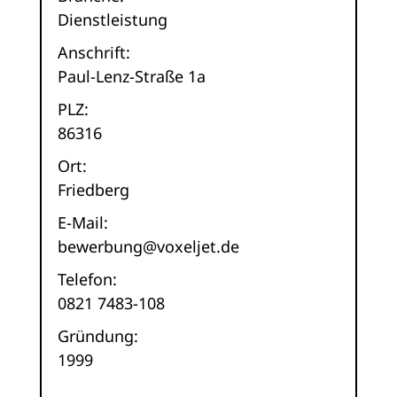
Dienstleistung
Anschrift:
Paul-Lenz-Straße 1a
PLZ:
86316
Ort:
Friedberg
E-Mail:
bewerbung@voxeljet.de
Telefon:
0821 7483-108
Gründung:
1999