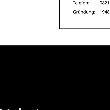
Telefon:
0821
Gründung:
1948