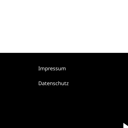
Impressum
Datenschutz