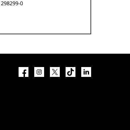
 298299-0