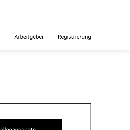
e
Arbeitgeber
Registrierung
tellenangebote