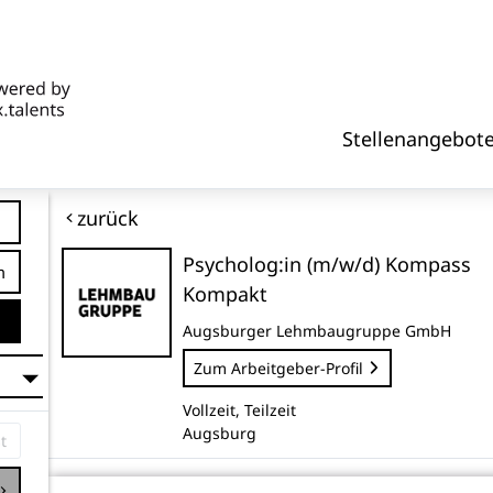
Stellenangebot
zurück
Psycholog:in (m/w/d) Kompass
tfernung
Kompakt
Augsburger Lehmbaugruppe GmbH
Zum Arbeitgeber-Profil
Vollzeit, Teilzeit
Augsburg