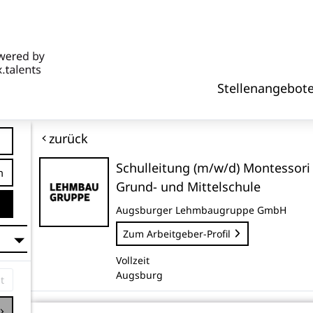
Stellenangebot
zurück
Schulleitung (m/w/d) Montessori
tfernung
Grund- und Mittelschule
Augsburger Lehmbaugruppe GmbH
Zum Arbeitgeber-Profil
Vollzeit
Augsburg