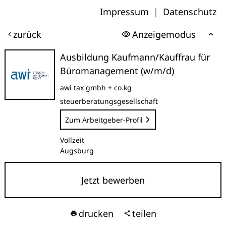
Impressum
|
Datenschutz
zurück
Anzeigemodus
Ausbildung Kaufmann/Kauffrau für
Büromanagement (w/m/d)
awi tax gmbh + co.kg
steuerberatungsgesellschaft
Zum Arbeitgeber-Profil
Vollzeit
Augsburg
Jetzt bewerben
drucken
teilen