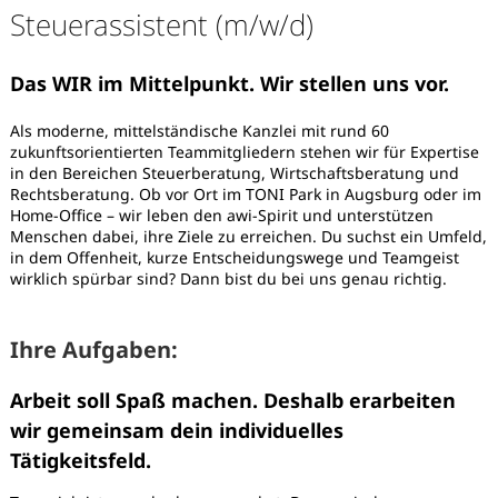
Steuerassistent (m/w/d)
Das WIR im Mittelpunkt. Wir stellen uns vor.
Als moderne, mittelständische Kanzlei mit rund 60
zukunftsorientierten Teammitgliedern stehen wir für Expertise
in den Bereichen Steuerberatung, Wirtschaftsberatung und
Rechtsberatung. Ob vor Ort im TONI Park in Augsburg oder im
Home-Office – wir leben den awi-Spirit und unterstützen
Menschen dabei, ihre Ziele zu erreichen. Du suchst ein Umfeld,
in dem Offenheit, kurze Entscheidungswege und Teamgeist
wirklich spürbar sind? Dann bist du bei uns genau richtig.
Ihre Aufgaben:
Arbeit soll Spaß machen. Deshalb erarbeiten
wir gemeinsam dein individuelles
Karte anzeigen
Tätigkeitsfeld.