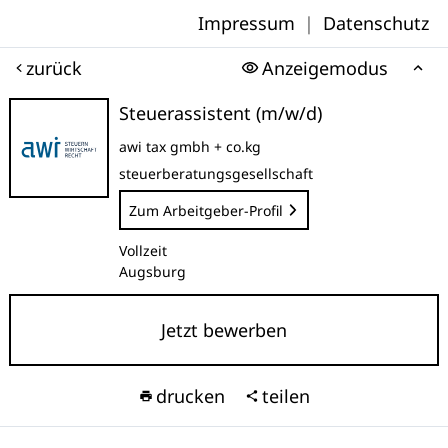
Impressum
|
Datenschutz
zurück
Anzeigemodus
Steuerassistent (m/w/d)
awi tax gmbh + co.kg
steuerberatungsgesellschaft
Zum Arbeitgeber-Profil
Vollzeit
Augsburg
Jetzt bewerben
drucken
teilen