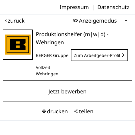
Impressum
|
Datenschutz
zurück
Anzeigemodus
Produktionshelfer (m|w|d) -
Wehringen
BERGER Gruppe
Zum Arbeitgeber-Profil
Vollzeit
Wehringen
Jetzt bewerben
drucken
teilen