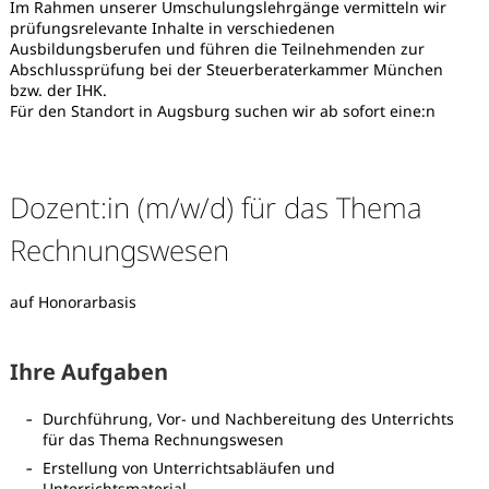
Im Rahmen unserer Umschulungslehrgänge vermitteln wir
prüfungsrelevante Inhalte in verschiedenen
Ausbildungsberufen und führen die Teilnehmenden zur
Abschlussprüfung bei der Steuerberaterkammer München
bzw. der IHK.
Für den Standort in Augsburg suchen wir ab sofort eine:n
Dozent:in (m/w/d) für das Thema
Rechnungswesen
auf Honorarbasis
Ihre Aufgaben
Durchführung, Vor- und Nachbereitung des Unterrichts
Karte anzeigen
für das Thema Rechnungswesen
Erstellung von Unterrichtsabläufen und
Unterrichtsmaterial