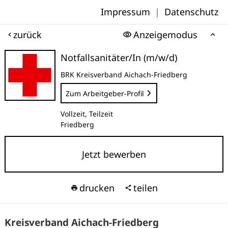
Impressum
|
Datenschutz
zurück
Anzeigemodus
Notfallsanitäter/In (m/w/d)
BRK Kreisverband Aichach-Friedberg
Zum Arbeitgeber-Profil
Vollzeit, Teilzeit
Friedberg
Jetzt bewerben
drucken
teilen
Kreisverband Aichach-Friedberg