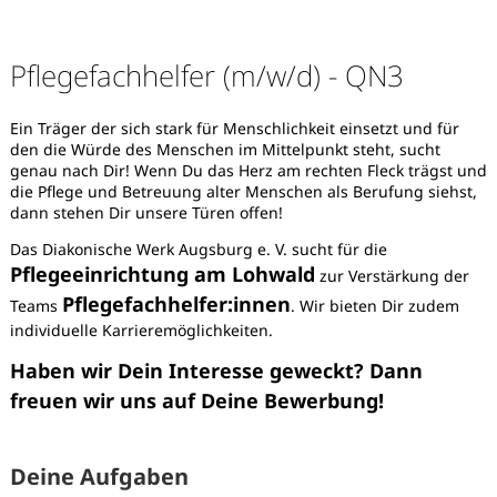
Pflegefachhelfer (m/w/d) - QN3
Ein Träger der sich stark für Menschlichkeit einsetzt und für
den die Würde des Menschen im Mittelpunkt steht, sucht
genau nach Dir! Wenn Du das Herz am rechten Fleck trägst und
die Pflege und Betreuung alter Menschen als Berufung siehst,
dann stehen Dir unsere Türen offen!
Das Diakonische Werk Augsburg e. V. sucht für die
Pflegeeinrichtung am Lohwald
zur Verstärkung der
Pflegefachhelfer:innen
Teams
. Wir bieten Dir zudem
individuelle Karrieremöglichkeiten.
Haben wir Dein Interesse geweckt? Dann
freuen wir uns auf Deine Bewerbung!
Karte anzeigen
Deine Aufgaben