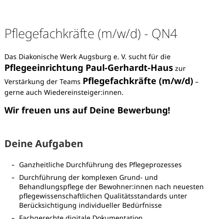
Pflegefachkräfte (m/w/d) - QN4
Das Diakonische Werk Augsburg e. V. sucht für die
Pflegeeinrichtung Paul-Gerhardt-Haus
zur
Pflegefachkräfte (m/w/d)
Verstärkung der Teams
–
gerne auch Wiedereinsteiger:innen.
Wir freuen uns auf Deine Bewerbung!
Deine Aufgaben
Ganzheitliche Durchführung des Pflegeprozesses
Durchführung der komplexen Grund- und
Behandlungspflege der Bewohner:innen nach neuesten
Karte anzeigen
pflegewissenschaftlichen Qualitätsstandards unter
Berücksichtigung individueller Bedürfnisse
Fachgerechte digitale Dokumentation