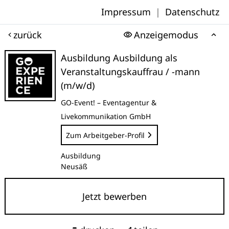
Impressum
|
Datenschutz
zurück
Anzeigemodus
Ausbildung Ausbildung als
Veranstaltungskauffrau / -mann
(m/w/d)
GO-Event! – Eventagentur &
Livekommunikation GmbH
Zum Arbeitgeber-Profil
Ausbildung
Neusäß
Jetzt bewerben