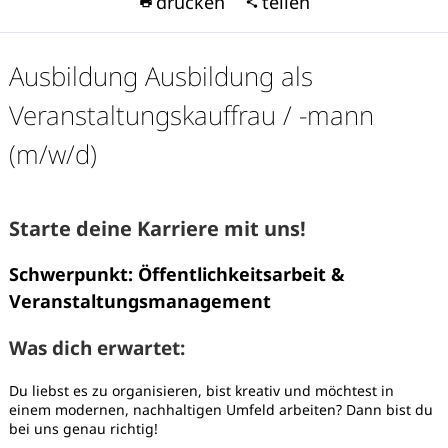
drucken
teilen
Ausbildung Ausbildung als
Veranstaltungskauffrau / -mann
(m/w/d)
Starte deine Karriere mit uns!
Schwerpunkt: Öffentlichkeitsarbeit &
Veranstaltungsmanagement
Was dich erwartet:
Karte anzeigen
Du liebst es zu organisieren, bist kreativ und möchtest in
einem modernen, nachhaltigen Umfeld arbeiten? Dann bist du
bei uns genau richtig!