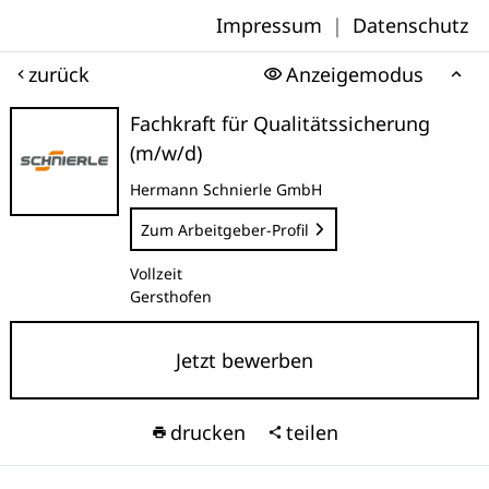
Impressum
|
Datenschutz
zurück
Anzeigemodus
Fachkraft für Qualitätssicherung
(m/w/d)
Hermann Schnierle GmbH
Zum Arbeitgeber-Profil
Vollzeit
Gersthofen
Jetzt bewerben
drucken
teilen