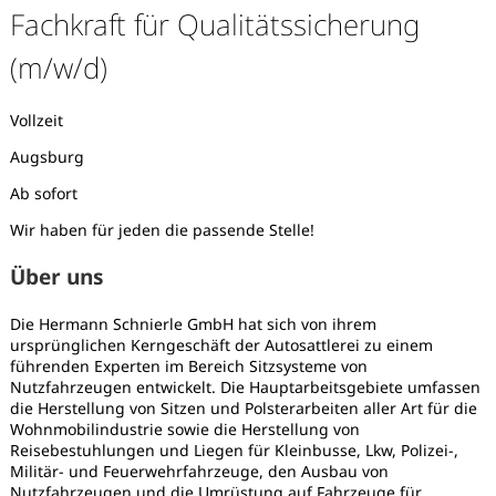
Fachkraft für Qualitätssicherung
(m/w/d)
Vollzeit
Augsburg
Ab sofort
Wir haben für jeden die passende Stelle!
Über uns
Die Hermann Schnierle GmbH hat sich von ihrem
ursprünglichen Kerngeschäft der Autosattlerei zu einem
führenden Experten im Bereich Sitzsysteme von
Nutzfahrzeugen entwickelt. Die Hauptarbeitsgebiete umfassen
die Herstellung von Sitzen und Polsterarbeiten aller Art für die
Karte anzeigen
Wohnmobilindustrie sowie die Herstellung von
Reisebestuhlungen und Liegen für Kleinbusse, Lkw, Polizei-,
Militär- und Feuerwehrfahrzeuge, den Ausbau von
Nutzfahrzeugen und die Umrüstung auf Fahrzeuge für