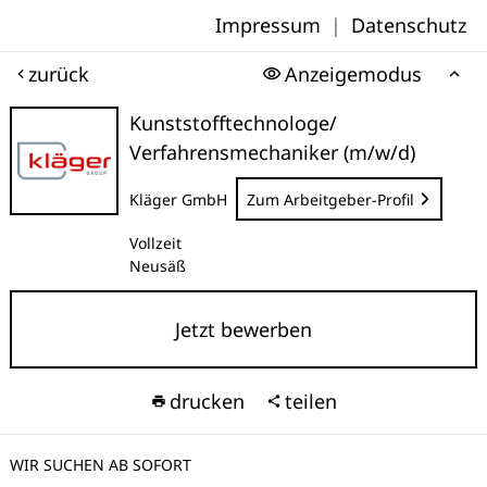
Impressum
|
Datenschutz
zurück
Anzeigemodus
Kunststofftechnologe/
Verfahrensmechaniker (m/w/d)
Kläger GmbH
Zum Arbeitgeber-Profil
Vollzeit
Neusäß
Jetzt bewerben
drucken
teilen
WIR SUCHEN AB SOFORT