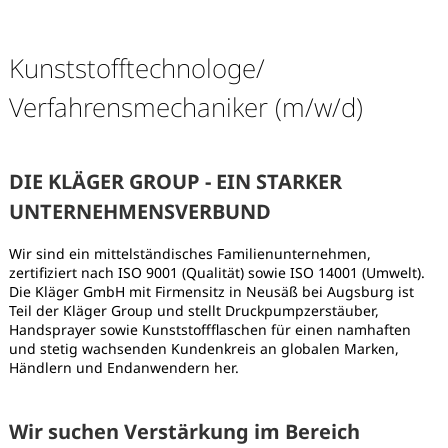
Kunststofftechnologe/
Verfahrensmechaniker (m/w/d)
DIE KLÄGER GROUP - EIN STARKER
UNTERNEHMENSVERBUND
Wir sind ein mittelständisches Familienunternehmen,
zertifiziert nach ISO 9001 (Qualität) sowie ISO 14001 (Umwelt).
Die Kläger GmbH mit Firmensitz in Neusäß bei Augsburg ist
Teil der Kläger Group und stellt Druckpumpzerstäuber,
Handsprayer sowie Kunststoffflaschen für einen namhaften
und stetig wachsenden Kundenkreis an globalen Marken,
Händlern und Endanwendern her.
Karte anzeigen
Wir suchen Verstärkung im Bereich