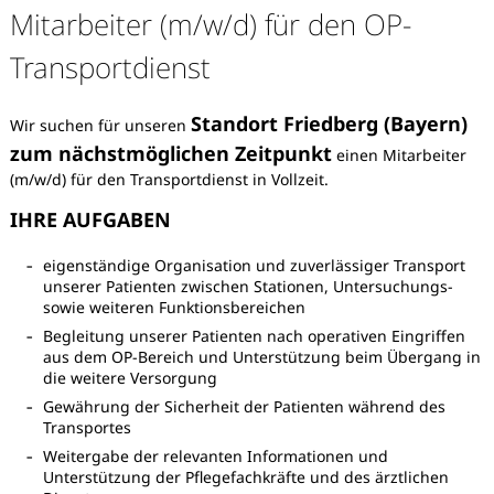
Mitarbeiter (m/w/d) für den OP-
Transportdienst
Standort Friedberg (Bayern)
Wir suchen für unseren
zum nächstmöglichen Zeitpunkt
einen Mitarbeiter
(m/w/d) für den Transportdienst in Vollzeit.
IHRE AUFGABEN
eigenständige Organisation und zuverlässiger Transport
unserer Patienten zwischen Stationen, Untersuchungs-
sowie weiteren Funktionsbereichen
Begleitung unserer Patienten nach operativen Eingriffen
aus dem OP-Bereich und Unterstützung beim Übergang in
die weitere Versorgung
Gewährung der Sicherheit der Patienten während des
Karte anzeigen
Transportes
Weitergabe der relevanten Informationen und
Unterstützung der Pflegefachkräfte und des ärztlichen