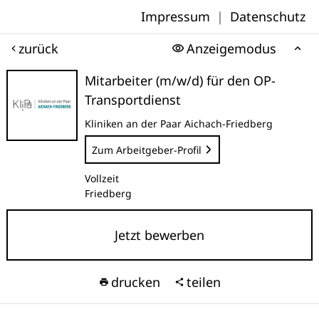
Impressum
|
Datenschutz
zurück
Anzeigemodus
Mitarbeiter (m/w/d) für den OP-
Transportdienst
Kliniken an der Paar Aichach-Friedberg
Zum Arbeitgeber-Profil
Vollzeit
Friedberg
Jetzt bewerben
drucken
teilen