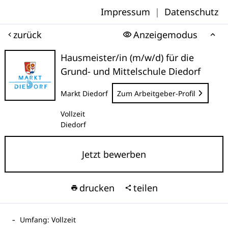
Impressum
|
Datenschutz
zurück
Anzeigemodus
Hausmeister/in (m/w/d) für die
Grund- und Mittelschule Diedorf
Markt Diedorf
Zum Arbeitgeber-Profil
Vollzeit
Diedorf
Jetzt bewerben
drucken
teilen
Umfang: Vollzeit